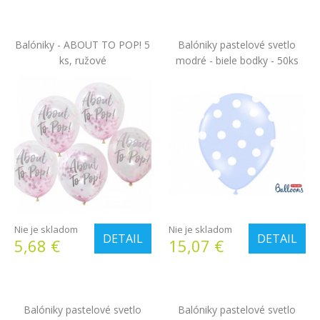
Balóniky - ABOUT TO POP! 5
Balóniky pastelové svetlo
ks, ružové
modré - biele bodky - 50ks
Nie je skladom
Nie je skladom
DETAIL
DETAIL
5,68 €
15,07 €
Balóniky pastelové svetlo
Balóniky pastelové svetlo