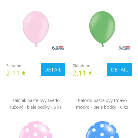
Skladom
Skladom
DETAIL
DETAIL
2,11 €
2,11 €
Balónik pastelový svetlo
Balónik pastelový tmavo
ružový - biele bodky - 6 ks
modro - biele bodky - 6 ks